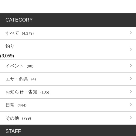
CATEGORY
すべて
(4,379)
釣り
(3,059)
イベント
(88)
エサ・釣具
(4)
お知らせ・告知
(105)
日常
(444)
その他
(799)
STAFF