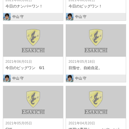
2021年06月02日
2021年06月02日
今日のナンバーワン！
今日のビッグワン！
中山 守
中山 守
2021年06月01日
2021年05月18日
今日のビッグワン 6/1
目指せ、自給自足。
中山 守
中山 守
2021年05月05日
2021年04月20日