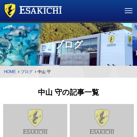
ブログ
HOME
ブログ
中山 守
中山 守の記事一覧