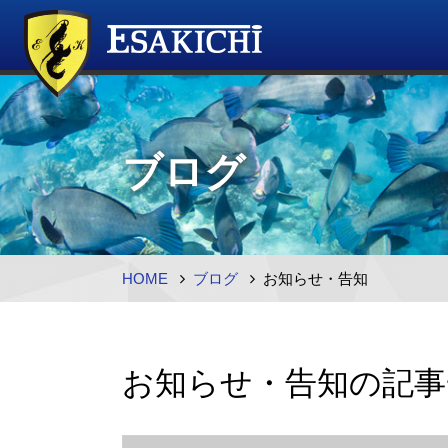
ブログ
HOME
ブログ
お知らせ・告知
お知らせ・告知の記事