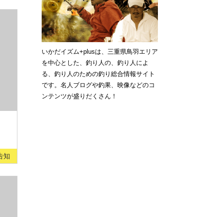
いかだイズム+plusは、三重県鳥羽エリア
を中心とした、釣り人の、釣り人によ
る、釣り人のための釣り総合情報サイト
です。名人ブログや釣果、映像などのコ
ンテンツが盛りだくさん！
告知