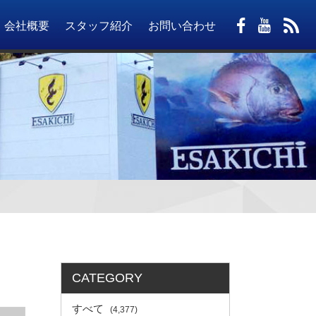
会社概要
スタッフ紹介
お問い合わせ
CATEGORY
すべて
(4,377)