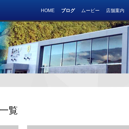
HOME
ブログ
ムービー
店舗案内
一覧