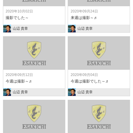
2020年10月02日
2020年09月24日
撮影でした～
来週は撮影～♬
山辺 貴章
山辺 貴章
2020年09月12日
2020年09月04日
今週は撮影～♬
今週は撮影でした～♬
山辺 貴章
山辺 貴章