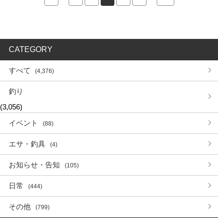
CATEGORY
すべて
(4,376)
釣り
(3,056)
イベント
(88)
エサ・釣具
(4)
お知らせ・告知
(105)
日常
(444)
その他
(799)