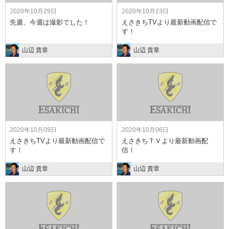
2020年10月29日
2020年10月23日
先週、今週は撮影でした！
えさきちTVより最新動画配信で
す！
山辺 貴章
山辺 貴章
2020年10月09日
2020年10月06日
えさきちTVより最新動画配信で
えさきちＴＶより最新動画配
す！
信！
山辺 貴章
山辺 貴章