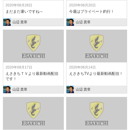
2020年08月28日
2020年08月20日
まだまだ暑いですね～
今週はプライベート釣行！
山辺 貴章
山辺 貴章
2020年08月17日
2020年08月14日
えさきちＴＶより最新動画配信
えさきちTVより最新動画配信！
です！
山辺 貴章
山辺 貴章