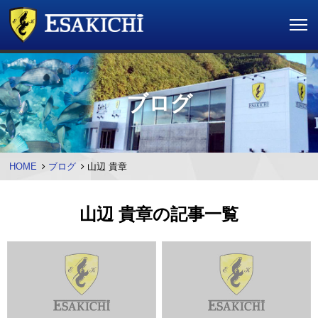
ブログ
HOME
ブログ
山辺 貴章
山辺 貴章の記事一覧