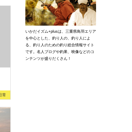
いかだイズム+plusは、三重県鳥羽エリア
を中心とした、釣り人の、釣り人によ
る、釣り人のための釣り総合情報サイト
です。名人ブログや釣果、映像などのコ
ンテンツが盛りだくさん！
日常