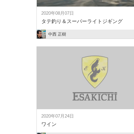
2020年08月07日
タテ釣り＆スーパーライトジギング
中西 正樹
2020年07月24日
ワイン