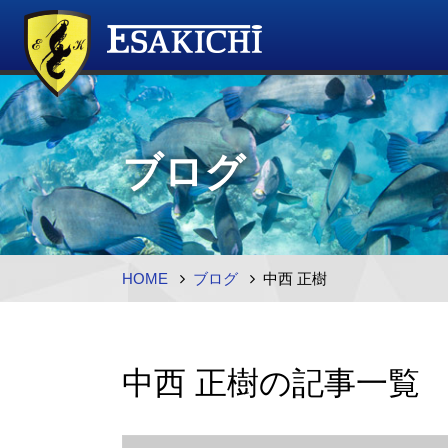
ブログ
HOME
ブログ
中西 正樹
中西 正樹の記事一覧