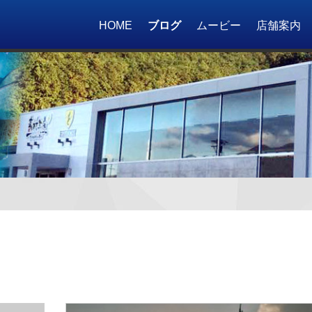
HOME
ブログ
ムービー
店舗案内