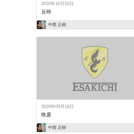
2020年10月02日
反映
中西 正樹
2020年09月18日
晩夏
中西 正樹