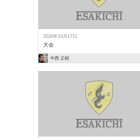
2020年10月17日
大会
中西 正樹