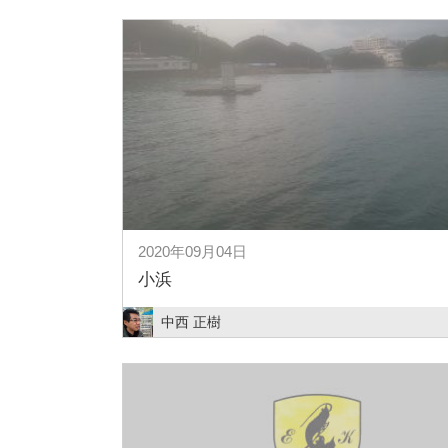
2020年09月04日
小浜
中西 正樹