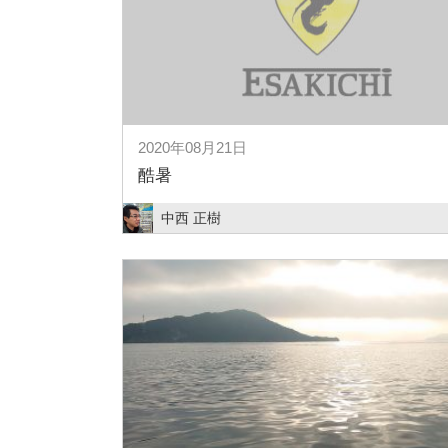
2020年08月21日
酷暑
中西 正樹