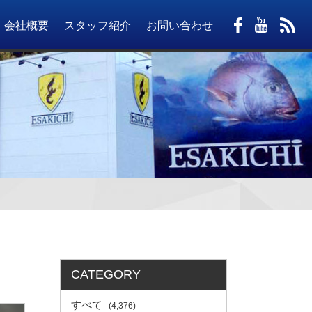
会社概要
スタッフ紹介
お問い合わせ
CATEGORY
すべて
(4,376)