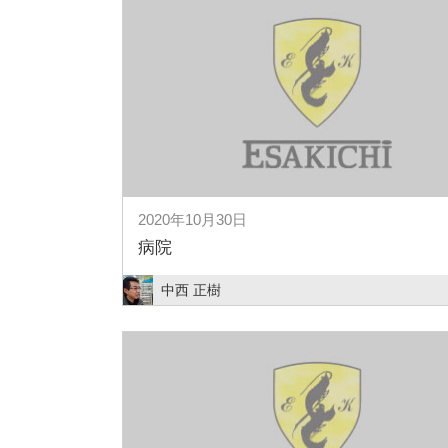
2020年10月30日
病院
中西 正樹