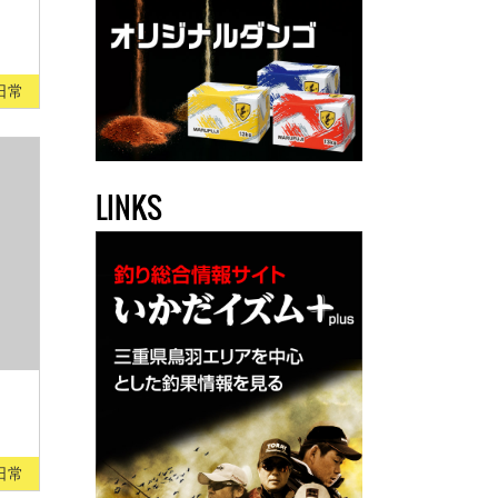
日常
LINKS
日常