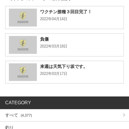
ワクチン接種３回目完了！
2022年04月14日
負傷
2022年03月18日
来週は天気下り坂です。
2022年03月17日
CATEGORY
すべて
(4,377)
釣り