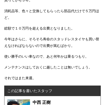
買ってから５年。
消耗品等、色々と交換してもらったら部品代だけで５万円ほ
ど。
総額で１０万円を超える出費となりました。
今年はさらに、そろそろ寿命のスタッドレスタイヤも買い替
えなければならないので出費が嵩むばかり。
使い勝手のいい車なので、あと何年かは乗るつもり。
メンテナンスはしておくに越したことは無いでしょう。
それではまた来週。
この記事を書いたスタッフ
中西 正樹