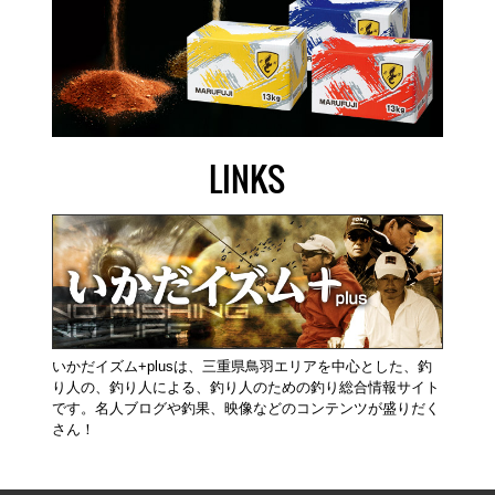
LINKS
いかだイズム+plusは、三重県鳥羽エリアを中心とした、釣
り人の、釣り人による、釣り人のための釣り総合情報サイト
です。名人ブログや釣果、映像などのコンテンツが盛りだく
さん！