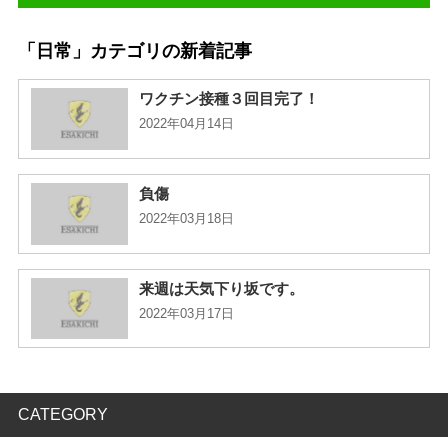
「日常」カテゴリの新着記事
ワクチン接種３回目完了！
2022年04月14日
負傷
2022年03月18日
来週は天気下り坂です。
2022年03月17日
CATEGORY