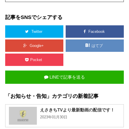
記事をSNSでシェアする
Twitter
Facebook
Google+
はてブ
Pocket
LINEで記事を送る
「お知らせ・告知」カテゴリの新着記事
えさきちTVより最新動画の配信です！
2023年01月30日