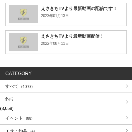
えさきちTVより最新動画の配信です！
2023年01月13日
えさきちTVより最新動画配信！
2022年08月11日
CATEGORY
すべて
(4,378)
釣り
(3,058)
イベント
(88)
エサ・釣具
(4)