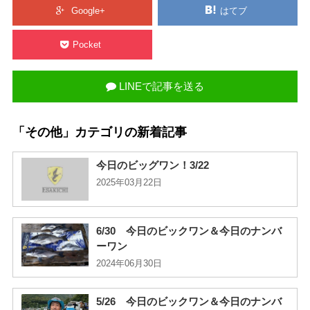
Google+
はてブ
Pocket
LINEで記事を送る
「その他」カテゴリの新着記事
今日のビッグワン！3/22
2025年03月22日
6/30 今日のビックワン＆今日のナンバ
ーワン
2024年06月30日
5/26 今日のビックワン＆今日のナンバ