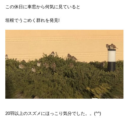
この休日に車窓から何気に見ていると
垣根でうごめく群れを発見!
20羽以上のスズメにほっこり気分でした。。(^^)