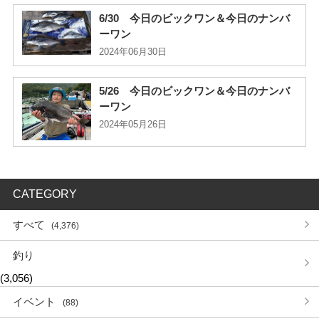
6/30 今日のビックワン＆今日のナンバ
ーワン
2024年06月30日
5/26 今日のビックワン＆今日のナンバ
ーワン
2024年05月26日
CATEGORY
すべて
(4,376)
釣り
(3,056)
イベント
(88)