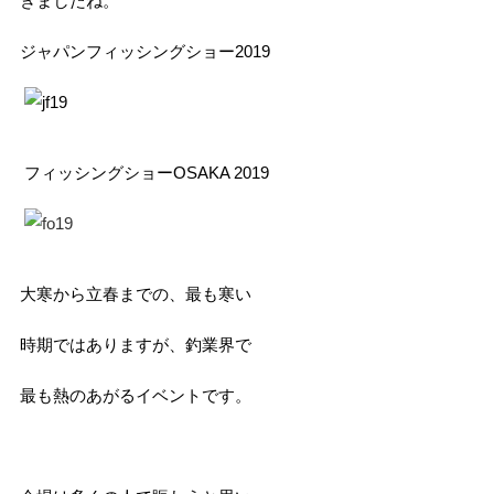
きましたね。
ジャパンフィッシングショー2019
フィッシングショーOSAKA 2019
大寒から立春までの、最も寒い
時期ではありますが
、釣業界で
最も
熱のあがるイベントです。