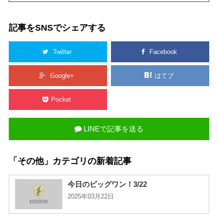
記事をSNSでシェアする
Twitter
Facebook
Google+
はてブ
Pocket
LINEで記事を送る
「その他」カテゴリの新着記事
今日のビッグワン！3/22
2025年03月22日