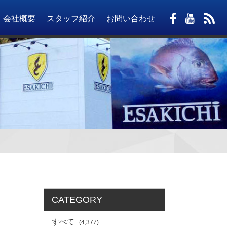
会社概要
スタッフ紹介
お問い合わせ
CATEGORY
すべて
(4,377)