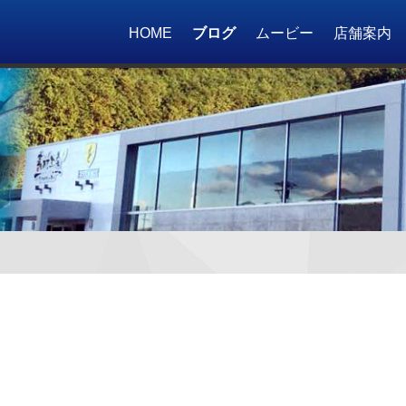
HOME
ブログ
ムービー
店舗案内