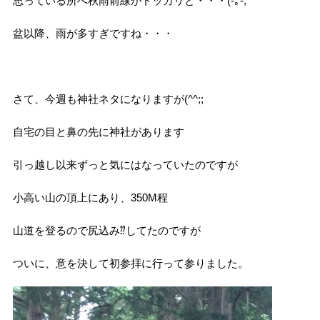
思っている所へ秋雨前線がドッカリと・・・(-｡-;
盆以降、雨が多すぎですね・・・
さて、今週も神社ネタになりますが(^^;;
自宅の目と鼻の先に神社があります
引っ越し以来ずっと気にはなっていたのですが
小高い山の頂上にあり、350M程
山道を登るので尻込み⁇してたのですが
ついに、意を決して初参拝に行って参りました。