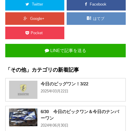
Twitter
Facebook
Google+
はてブ
Pocket
LINEで記事を送る
「その他」カテゴリの新着記事
今日のビッグワン！3/22
2025年03月22日
6/30 今日のビックワン＆今日のナンバ
ーワン
2024年06月30日