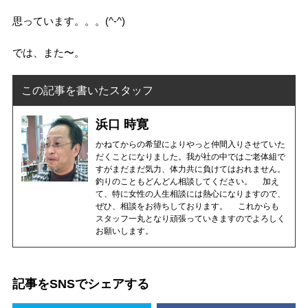
思っています。。。(^-^)
では、また〜。
この記事を書いたスタッフ
浜口 時寛
かねてからの希望によりやっと仲間入りさせていた
だくことになりました。我が社の中ではご老体組で
すがまだまだ気力、体力共に負けてはおれません。
釣りのこともどんどん相談してください。 加え
て、特に女性の人生相談には熱心になりますので、
ぜひ、相談をお待ちしております。 これからも
スタッフ一丸となり頑張っていきますのでよろしく
お願いします。
記事をSNSでシェアする