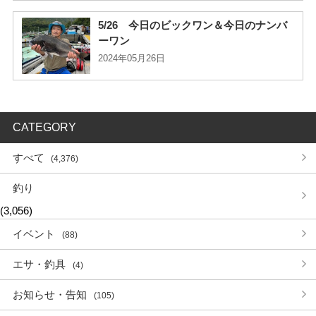
5/26 今日のビックワン＆今日のナンバ
ーワン
2024年05月26日
CATEGORY
すべて
(4,376)
釣り
(3,056)
イベント
(88)
エサ・釣具
(4)
お知らせ・告知
(105)