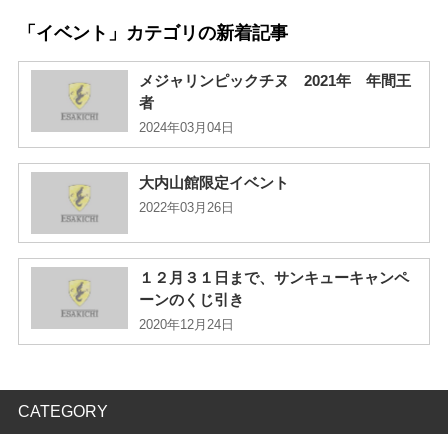
「イベント」カテゴリの新着記事
メジャリンピックチヌ 2021年 年間王
者
2024年03月04日
大内山館限定イベント
2022年03月26日
１２月３１日まで、サンキューキャンペ
ーンのくじ引き
2020年12月24日
CATEGORY