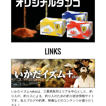
LINKS
いかだイズム+plusは、三重県鳥羽エリアを中心とした、釣
り人の、釣り人による、釣り人のための釣り総合情報サイト
です。名人ブログや釣果、映像などのコンテンツが盛りだく
さん！