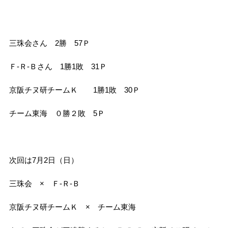
三珠会さん 2勝 57Ｐ
Ｆ-Ｒ-Ｂさん 1勝1敗 31Ｐ
京阪チヌ研チームＫ 1勝1敗 30Ｐ
チーム東海 ０勝２敗 5Ｐ
次回は7月2日（日）
三珠会 × Ｆ-Ｒ-Ｂ
京阪チヌ研チームＫ × チーム東海