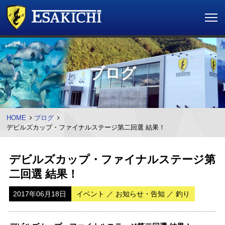
ブログ
HOME
ブログ
デビルズカップ・ファイナルステージ第二回選 結果！
デビルズカップ・ファイナルステージ第
二回選 結果！
2017年06月18日
イベント ／ お知らせ・告知 ／ 釣り