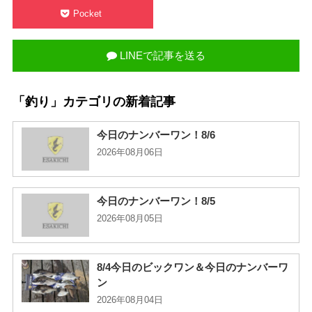
Pocket
LINEで記事を送る
「釣り」カテゴリの新着記事
今日のナンバーワン！8/6
2026年08月06日
今日のナンバーワン！8/5
2026年08月05日
8/4今日のビックワン＆今日のナンバーワ
ン
2026年08月04日