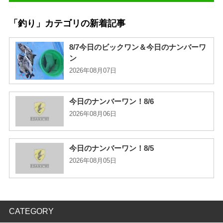
「釣り」カテゴリの新着記事
8/7今日のビックワン＆今日のナンバーワ
ン
2026年08月07日
今日のナンバーワン！8/6
2026年08月06日
今日のナンバーワン！8/5
2026年08月05日
CATEGORY