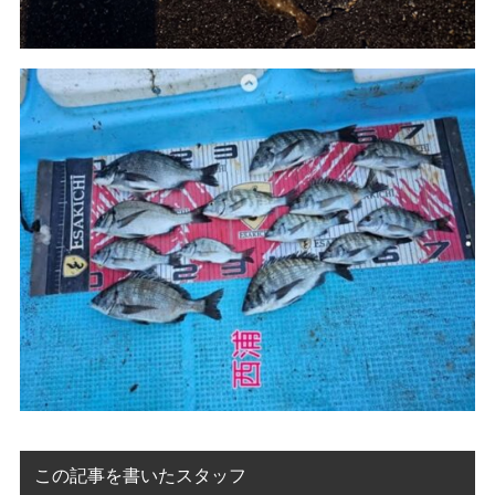
この記事を書いたスタッフ