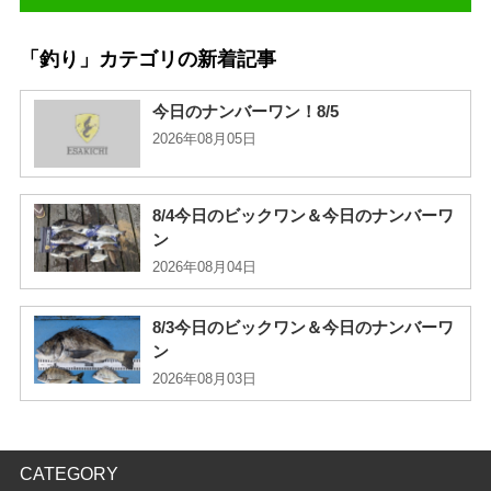
「釣り」カテゴリの新着記事
今日のナンバーワン！8/5
2026年08月05日
8/4今日のビックワン＆今日のナンバーワ
ン
2026年08月04日
8/3今日のビックワン＆今日のナンバーワ
ン
2026年08月03日
CATEGORY