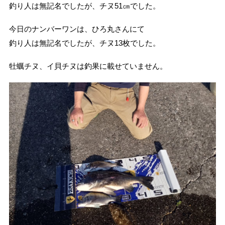
釣り人は無記名でしたが、チヌ51㎝でした。
今日のナンバーワンは、ひろ丸さんにて
釣り人は無記名でしたが、チヌ13枚でした。
牡蠣チヌ、イ貝チヌは釣果に載せていません。