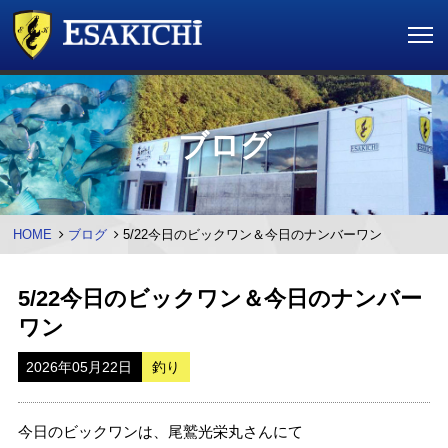
ブログ
HOME
ブログ
5/22今日のビックワン＆今日のナンバーワン
5/22今日のビックワン＆今日のナンバー
ワン
2026年05月22日
釣り
今日のビックワンは、尾鷲光栄丸さんにて