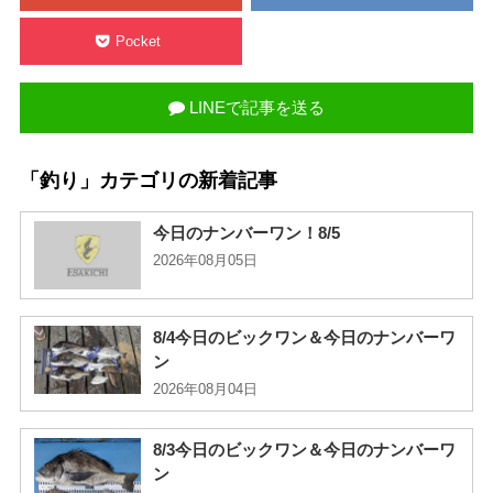
Pocket
LINEで記事を送る
「釣り」カテゴリの新着記事
今日のナンバーワン！8/5
2026年08月05日
8/4今日のビックワン＆今日のナンバーワ
ン
2026年08月04日
8/3今日のビックワン＆今日のナンバーワ
ン