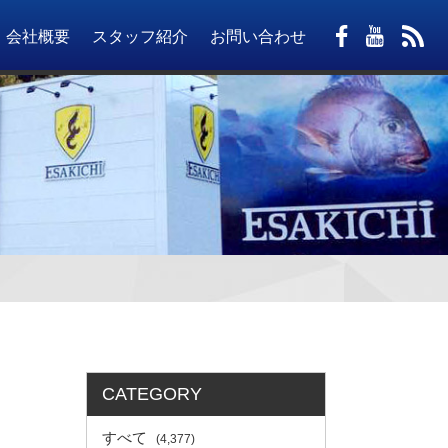
会社概要
スタッフ紹介
お問い合わせ
CATEGORY
すべて
(4,377)