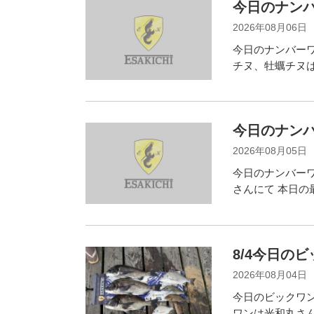
今日のナンバ
2026年08月06日
今日のナンバーワ
チヌ、牡蠣チヌは
今日のナンバ
2026年08月05日
今日のナンバーワ
さんにて 本日の
8/4今日の
2026年08月04日
今日のビックワン
ワンは光和丸さん