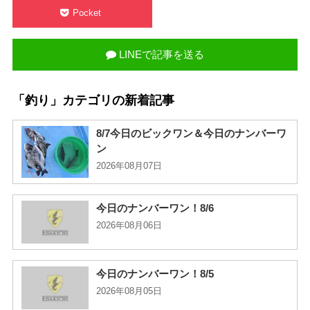
Pocket
LINEで記事を送る
「釣り」カテゴリの新着記事
8/7今日のビックワン＆今日のナンバーワ
ン
2026年08月07日
今日のナンバーワン！8/6
2026年08月06日
今日のナンバーワン！8/5
2026年08月05日