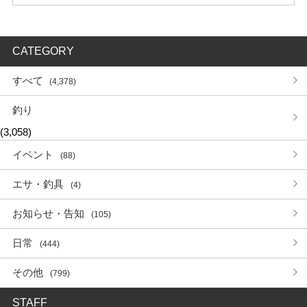
CATEGORY
すべて
(4,378)
釣り
(3,058)
イベント
(88)
エサ・釣具
(4)
お知らせ・告知
(105)
日常
(444)
その他
(799)
STAFF