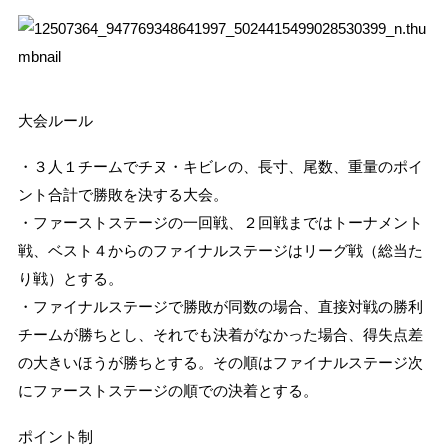
大会ルール
・３人１チームでチヌ・キビレの、長寸、尾数、重量のポイ
ント合計で勝敗を決する大会。
・ファーストステージの一回戦、２回戦まではトーナメント
戦、ベスト４からのファイナルステージはリーグ戦（総当た
り戦）とする。
・ファイナルステージで勝敗が同数の場合、直接対戦の勝利
チームが勝ちとし、それでも決着がなかった場合、得失点差
の大きいほうが勝ちとする。その順はファイナルステージ次
にファーストステージの順での決着とする。
ポイント制