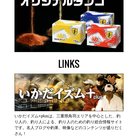
LINKS
いかだイズム+plusは、三重県鳥羽エリアを中心とした、釣
り人の、釣り人による、釣り人のための釣り総合情報サイト
です。名人ブログや釣果、映像などのコンテンツが盛りだく
さん！