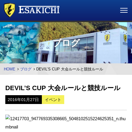
ブログ
HOME
ブログ
DEVIL’S CUP 大会ルールと競技ルール
DEVIL’S CUP 大会ルールと競技ルール
2016年01月27日
イベント