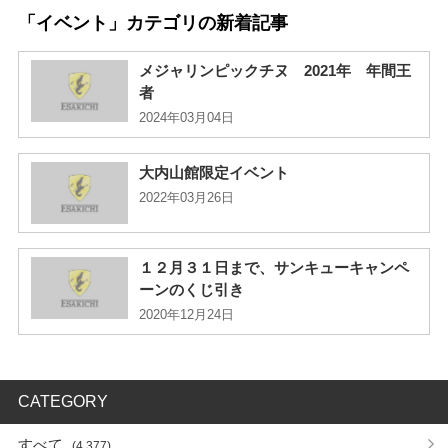
「イベント」カテゴリの新着記事
メジャリンピックチヌ 2021年 年間王
者
2024年03月04日
大内山館限定イベント
2022年03月26日
１２月３１日まで、サンキューキャンペ
ーンのくじ引き
2020年12月24日
CATEGORY
すべて
(4,377)