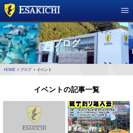
ブログ
HOME
ブログ
イベント
イベントの記事一覧