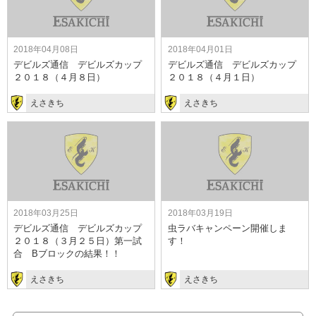
2018年04月08日
2018年04月01日
デビルズ通信 デビルズカップ
デビルズ通信 デビルズカップ
２０１８（４月８日）
２０１８（４月１日）
えさきち
えさきち
2018年03月25日
2018年03月19日
デビルズ通信 デビルズカップ
虫ラバキャンペーン開催しま
２０１８（３月２５日）第一試
す！
合 Bブロックの結果！！
えさきち
えさきち