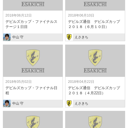
2018年06月12日
2018年06月10日
デビルズカップ・ファイナルス
デビルズ通信 デビルズカップ
テージ１日目
２０１８（６月１０日）
中山 守
えさきち
2018年05月02日
2018年04月22日
デビルズカップ・ファイナル日
デビルズ通信 デビルズカップ
程
２０１８（４月22日）
中山 守
えさきち