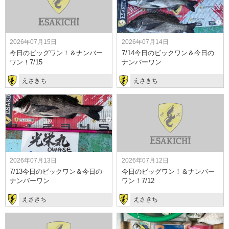
2026年07月15日
2026年07月14日
今日のビッグワン！＆ナンバー
7/14今日のビックワン＆今日の
ワン！7/15
ナンバーワン
えさきち
えさきち
2026年07月13日
2026年07月12日
7/13今日のビックワン＆今日の
今日のビッグワン！＆ナンバー
ナンバーワン
ワン！7/12
えさきち
えさきち