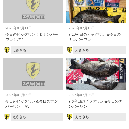
2026年07月11日
2026年07月10日
今日のビッグワン！＆ナンバー
7/10今日のビックワン＆今日の
ワン！7/11
ナンバーワン
えさきち
えさきち
2026年07月09日
2026年07月08日
今日のビックワン＆今日のナン
7/8今日のビックワン＆今日のナ
バーワン 7/9
ンバーワン
えさきち
えさきち