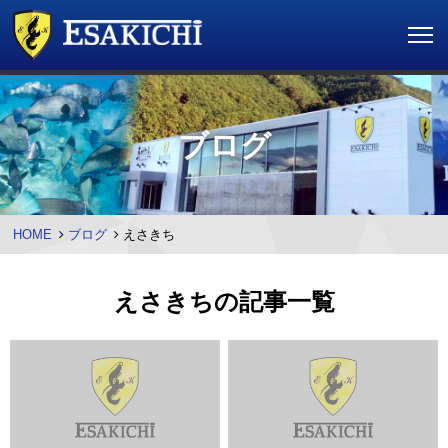
ブログ
HOME
ブログ
えさきち
えさきちの記事一覧