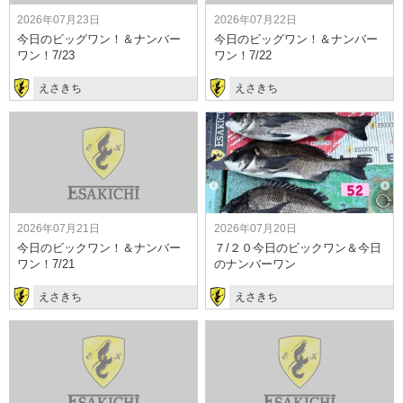
2026年07月23日
2026年07月22日
今日のビッグワン！＆ナンバー
今日のビッグワン！＆ナンバー
ワン！7/23
ワン！7/22
えさきち
えさきち
2026年07月21日
2026年07月20日
今日のビックワン！＆ナンバー
７/２０今日のビックワン＆今日
ワン！7/21
のナンバーワン
えさきち
えさきち