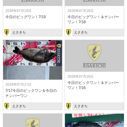
2026年07月19日
2026年07月18日
今日のビッグワン！7/19
今日のビッグワン！＆ナンバー
ワン！7/18
えさきち
えさきち
2026年07月16日
今日のビックワン！＆ナンバー
2026年07月17日
ワン！7/16
7/17今日のビックワン＆今日の
ナンバーワン
えさきち
えさきち